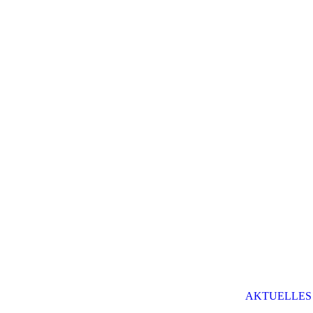
AKTUELLES