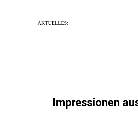
AKTUELLES:
Impressionen au