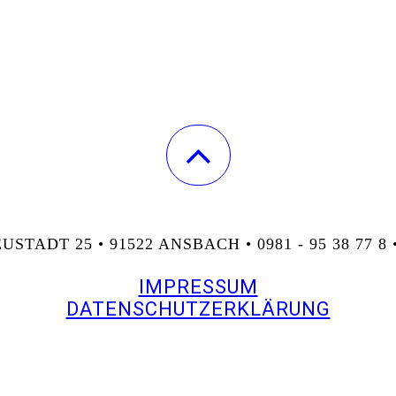
USTADT 25 • 91522 ANSBACH • 0981 - 95 38 77
IMPRESSUM
DATENSCHUTZERKLÄRUNG