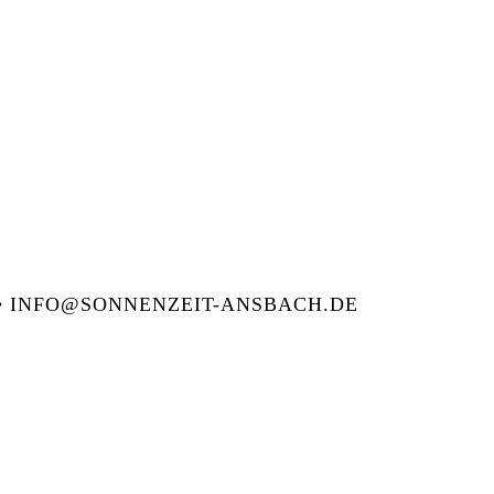
 8 • INFO@SONNENZEIT-ANSBACH.DE