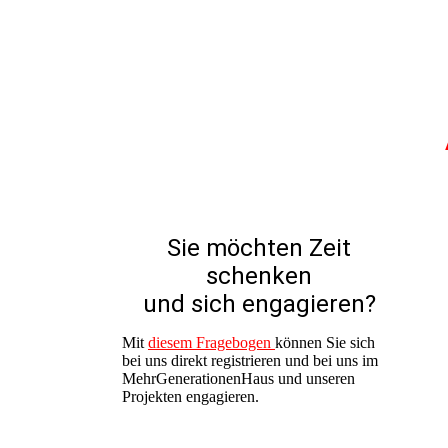
Sie möchten Zeit
schenken
und sich engagieren?
Mit
diesem Fragebogen
können Sie sich
bei uns direkt registrieren und bei uns im
MehrGenerationenHaus und unseren
Projekten engagieren.