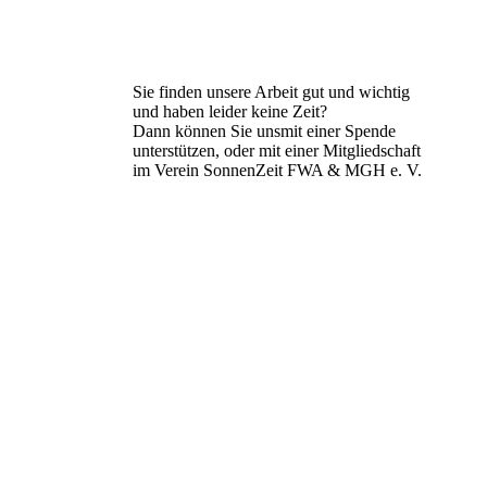
Sie finden unsere Arbeit gut und wichtig
und haben leider keine Zeit?
Dann können Sie unsmit einer Spende
unterstützen, oder mit einer Mitgliedschaft
im Verein SonnenZeit FWA & MGH e. V.