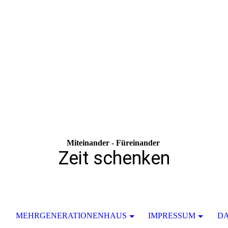
Miteinander - Füreinander
Zeit schenken
MEHRGENERATIONENHAUS
IMPRESSUM
D